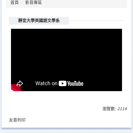
首頁
影音專區
靜宜大學英國語文學系
瀏覽數:
2114
友善列印