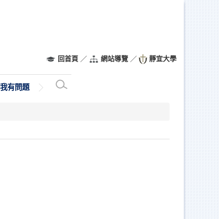
回首頁
／
網站導覽
／
靜宜大學
我有問題